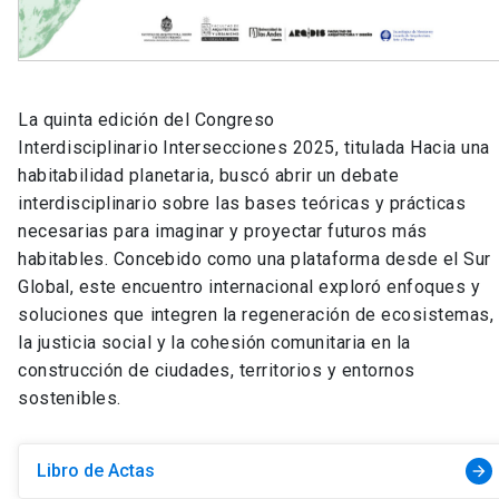
La quinta edición del Congreso
Interdisciplinario Intersecciones 2025, titulada Hacia una
habitabilidad planetaria, buscó abrir un debate
interdisciplinario sobre las bases teóricas y prácticas
necesarias para imaginar y proyectar futuros más
habitables. Concebido como una plataforma desde el Sur
Global, este encuentro internacional exploró enfoques y
soluciones que integren la regeneración de ecosistemas,
la justicia social y la cohesión comunitaria en la
construcción de ciudades, territorios y entornos
sostenibles.
Libro de Actas
arrow_forward