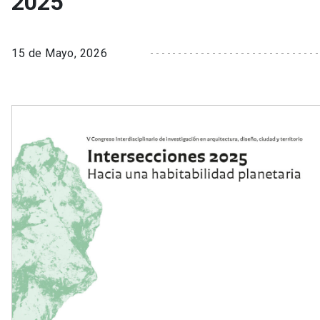
2025
15 de Mayo, 2026