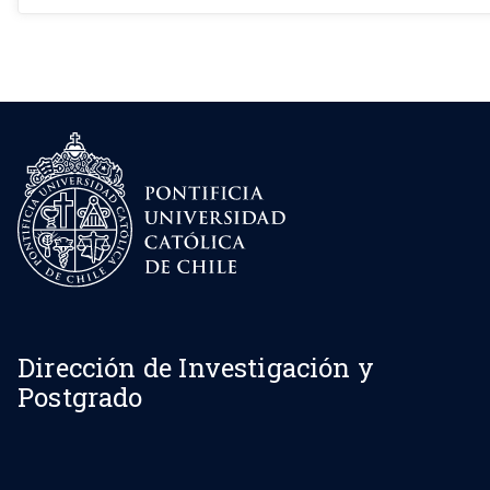
Dirección de Investigación y
Postgrado